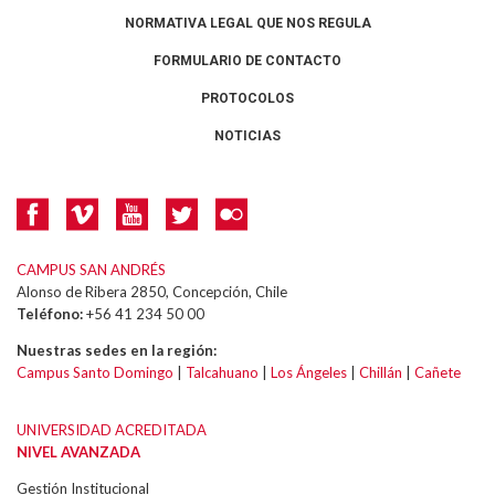
NORMATIVA LEGAL QUE NOS REGULA
FORMULARIO DE CONTACTO
PROTOCOLOS
NOTICIAS
CAMPUS SAN ANDRÉS
Alonso de Ribera 2850, Concepción, Chile
Teléfono:
+56 41 234 50 00
Nuestras sedes en la región:
Campus Santo Domingo
|
Talcahuano
|
Los Ángeles
|
Chillán
|
Cañete
UNIVERSIDAD ACREDITADA
NIVEL AVANZADA
Gestión Institucional