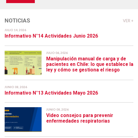
NOTICIAS
VER +
JULIO 14, 2026
Informativo N°14 Actividades Junio 2026
JULIO 06, 2026
Manipulación manual de carga y de
pacientes en Chile: lo que establece la
ley y cómo se gestiona el riesgo
JUNIO 08, 2026
Informativo N°13 Actividades Mayo 2026
JUNIO 08, 2026
Video consejos para prevenir
enfermedades respiratorias